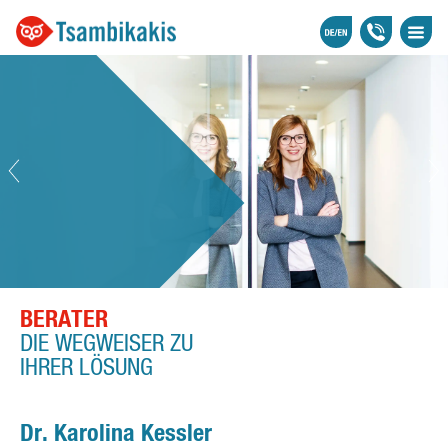
BERATER
DIE WEGWEISER ZU
IHRER LÖSUNG
Dr. Karolina Kessler