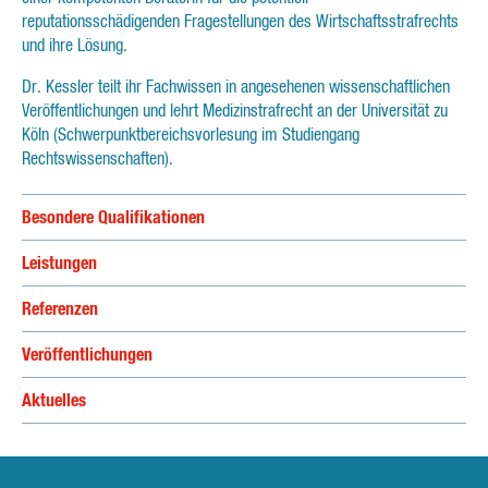
reputationsschädigenden Fragestellungen des Wirtschaftsstrafrechts
und ihre Lösung.
Dr. Kessler teilt ihr Fachwissen in angesehenen wissenschaftlichen
Veröffentlichungen und lehrt Medizinstrafrecht an der Universität zu
Köln (Schwerpunktbereichsvorlesung im Studiengang
Rechtswissenschaften).
Besondere Qualifikationen
Leistungen
Referenzen
Veröffentlichungen
Aktuelles