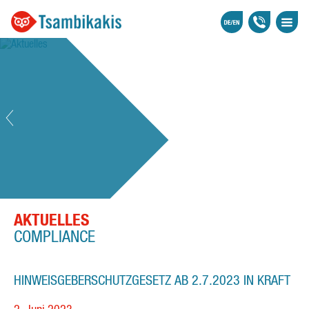
AKTUELLES
COMPLIANCE
HINWEISGEBERSCHUTZGESETZ AB 2.7.2023 IN KRAFT