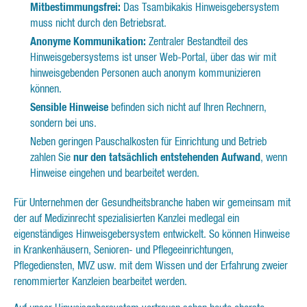
Mitbestimmungsfrei:
Das Tsambikakis Hinweisgebersystem
muss nicht durch den Betriebsrat.
Anonyme Kommunikation:
Zentraler Bestandteil des
Hinweisgebersystems ist unser Web-Portal, über das wir mit
hinweisgebenden Personen auch anonym kommunizieren
können.
Sensible Hinweise
befinden sich nicht auf Ihren Rechnern,
sondern bei uns.
Neben geringen Pauschalkosten für Einrichtung und Betrieb
zahlen Sie
nur den tatsächlich entstehenden Aufwand
, wenn
Hinweise eingehen und bearbeitet werden.
Für Unternehmen der Gesundheitsbranche haben wir gemeinsam mit
der auf Medizinrecht spezialisierten Kanzlei medlegal ein
eigenständiges Hinweisgebersystem entwickelt. So können Hinweise
in Krankenhäusern, Senioren- und Pflegeeinrichtungen,
Pflegediensten, MVZ usw. mit dem Wissen und der Erfahrung zweier
renommierter Kanzleien bearbeitet werden.