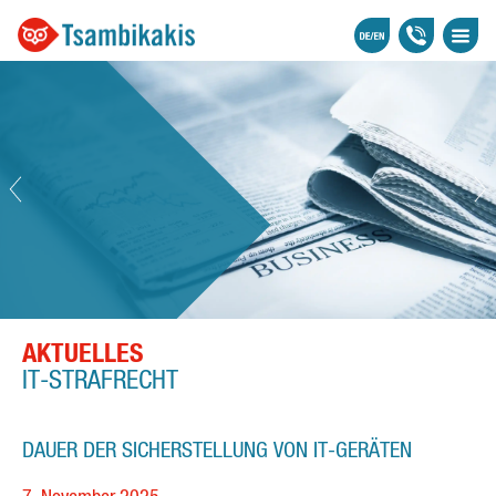
AKTUELLES
IT-STRAFRECHT
DAUER DER SICHERSTELLUNG VON IT-GERÄTEN