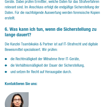
Geräte. Dabei prüfen Ermittler, welche Daten für das Strafverfahren
relevant sind. Im Anschluss erfolgt die endgültige Sicherstellung der
Daten. Für die nachfolgende Auswertung werden forensische Kopien
erstellt.
6. Was kann ich tun, wenn die Sicherstellung zu
lange dauert?
Die Kanzlei Tsambikakis & Partner ist auf IT-Strafrecht und digitale
Beweismittel spezialisiert. Wir prüfen:
die Rechtmäßigkeit der Mitnahme Ihrer IT-Geräte,
die Verhältnismäßigkeit der Dauer der Sicherstellung,
und setzen Ihr Recht auf Herausgabe durch.
Kontaktieren Sie uns: