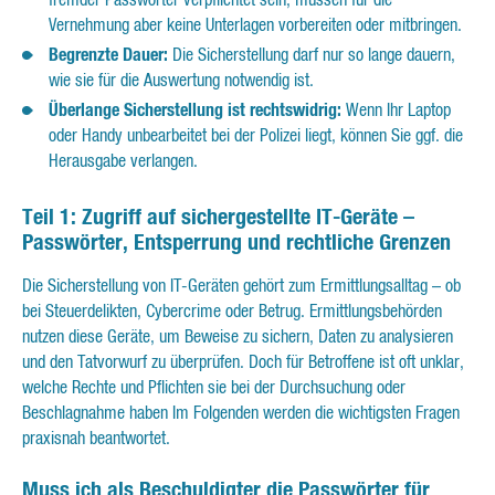
Vernehmung aber keine Unterlagen vorbereiten oder mitbringen.
Begrenzte Dauer:
Die Sicherstellung darf nur so lange dauern,
wie sie für die Auswertung notwendig ist.
Überlange Sicherstellung ist rechtswidrig:
Wenn Ihr Laptop
oder Handy unbearbeitet bei der Polizei liegt, können Sie ggf. die
Herausgabe verlangen.
Teil 1: Zugriff auf sichergestellte IT-Geräte –
Passwörter, Entsperrung und rechtliche Grenzen
Die Sicherstellung von IT-Geräten gehört zum Ermittlungsalltag – ob
bei Steuerdelikten, Cybercrime oder Betrug. Ermittlungsbehörden
nutzen diese Geräte, um Beweise zu sichern, Daten zu analysieren
und den Tatvorwurf zu überprüfen. Doch für Betroffene ist oft unklar,
welche Rechte und Pflichten sie bei der Durchsuchung oder
Beschlagnahme haben Im Folgenden werden die wichtigsten Fragen
praxisnah beantwortet.
Muss ich als Beschuldigter die Passwörter für