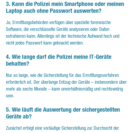
3. Kann die Polizei mein Smartphone oder meinen
Laptop auch ohne Passwort auswerten?
Ja, Ermittlungsbehörden verfügen über spezielle forensische
Software, die verschlüsselte Geräte analysieren oder Daten
extrahieren kann. Allerdings ist der technische Aufwand hoch und
nicht jedes Passwort kann geknackt werden.
4. Wie lange darf die Polizei meine IT-Geräte
behalten?
Nur so lange, wie die Sicherstellung für das Ermittlungsverfahren
erforderlich ist. Der überlange Entzug der Geräte – insbesondere über
mehr als sechs Monate – kann unverhältnismäßig und rechtswidrig
sein.
5. Wie läuft die Auswertung der sichergestellten
Geräte ab?
Zunächst erfolgt eine vorläufige Sicherstellung zur Durchsicht der