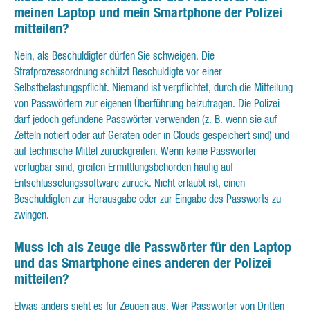
meinen Laptop und mein Smartphone der Polizei
mitteilen?
Nein, als Beschuldigter dürfen Sie schweigen. Die
Strafprozessordnung schützt Beschuldigte vor einer
Selbstbelastungspflicht. Niemand ist verpflichtet, durch die Mitteilung
von Passwörtern zur eigenen Überführung beizutragen. Die Polizei
darf jedoch gefundene Passwörter verwenden (z. B. wenn sie auf
Zetteln notiert oder auf Geräten oder in Clouds gespeichert sind) und
auf technische Mittel zurückgreifen. Wenn keine Passwörter
verfügbar sind, greifen Ermittlungsbehörden häufig auf
Entschlüsselungssoftware zurück. Nicht erlaubt ist, einen
Beschuldigten zur Herausgabe oder zur Eingabe des Passworts zu
zwingen.
Muss ich als Zeuge die Passwörter für den Laptop
und das Smartphone eines anderen der Polizei
mitteilen?
Etwas anders sieht es für Zeugen aus. Wer Passwörter von Dritten