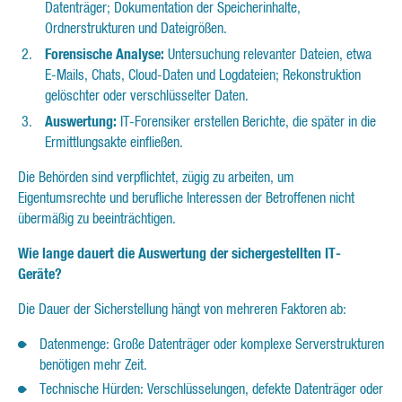
Datenträger; Dokumentation der Speicherinhalte,
Ordnerstrukturen und Dateigrößen.
Forensische Analyse:
Untersuchung relevanter Dateien, etwa
E-Mails, Chats, Cloud-Daten und Logdateien; Rekonstruktion
gelöschter oder verschlüsselter Daten.
Auswertung:
IT-Forensiker erstellen Berichte, die später in die
Ermittlungsakte einfließen.
Die Behörden sind verpflichtet, zügig zu arbeiten, um
Eigentumsrechte und berufliche Interessen der Betroffenen nicht
übermäßig zu beeinträchtigen.
Wie lange dauert die Auswertung der sichergestellten IT-
Geräte?
Die Dauer der Sicherstellung hängt von mehreren Faktoren ab:
Datenmenge: Große Datenträger oder komplexe Serverstrukturen
benötigen mehr Zeit.
Technische Hürden: Verschlüsselungen, defekte Datenträger oder