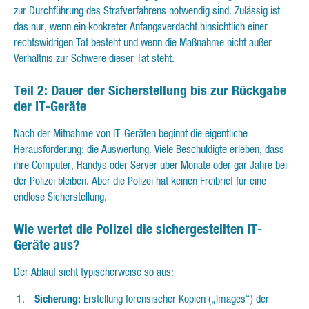
zur Durchführung des Strafverfahrens notwendig sind. Zulässig ist
das nur, wenn ein konkreter Anfangsverdacht hinsichtlich einer
rechtswidrigen Tat besteht und wenn die Maßnahme nicht außer
Verhältnis zur Schwere dieser Tat steht.
Teil 2: Dauer der Sicherstellung bis zur Rückgabe
der IT-Geräte
Nach der Mitnahme von IT-Geräten beginnt die eigentliche
Herausforderung: die Auswertung. Viele Beschuldigte erleben, dass
ihre Computer, Handys oder Server über Monate oder gar Jahre bei
der Polizei bleiben. Aber die Polizei hat keinen Freibrief für eine
endlose Sicherstellung.
Wie wertet die Polizei die sichergestellten IT-
Geräte aus?
Der Ablauf sieht typischerweise so aus:
Sicherung:
Erstellung forensischer Kopien („Images“) der