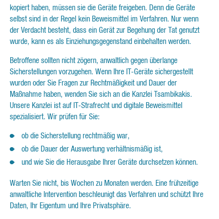
kopiert haben, müssen sie die Geräte freigeben. Denn die Geräte
selbst sind in der Regel kein Beweismittel im Verfahren. Nur wenn
der Verdacht besteht, dass ein Gerät zur Begehung der Tat genutzt
wurde, kann es als Einziehungsgegenstand einbehalten werden.
Betroffene sollten nicht zögern, anwaltlich gegen überlange
Sicherstellungen vorzugehen. Wenn Ihre IT-Geräte sichergestellt
wurden oder Sie Fragen zur Rechtmäßigkeit und Dauer der
Maßnahme haben, wenden Sie sich an die Kanzlei Tsambikakis.
Unsere Kanzlei ist auf IT-Strafrecht und digitale Beweismittel
spezialisiert. Wir prüfen für Sie:
ob die Sicherstellung rechtmäßig war,
ob die Dauer der Auswertung verhältnismäßig ist,
und wie Sie die Herausgabe Ihrer Geräte durchsetzen können.
Warten Sie nicht, bis Wochen zu Monaten werden. Eine frühzeitige
anwaltliche Intervention beschleunigt das Verfahren und schützt Ihre
Daten, Ihr Eigentum und Ihre Privatsphäre.