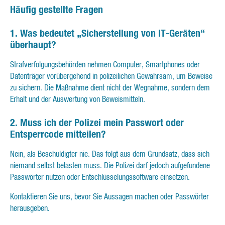
Häufig gestellte Fragen
1. Was bedeutet „Sicherstellung von IT-Geräten“
überhaupt?
Strafverfolgungsbehörden nehmen Computer, Smartphones oder
Datenträger vorübergehend in polizeilichen Gewahrsam, um Beweise
zu sichern. Die Maßnahme dient nicht der Wegnahme, sondern dem
Erhalt und der Auswertung von Beweismitteln.
2. Muss ich der Polizei mein Passwort oder
Entsperrcode mitteilen?
Nein, als Beschuldigter nie. Das folgt aus dem Grundsatz, dass sich
niemand selbst belasten muss. Die Polizei darf jedoch aufgefundene
Passwörter nutzen oder Entschlüsselungssoftware einsetzen.
Kontaktieren Sie uns, bevor Sie Aussagen machen oder Passwörter
herausgeben.